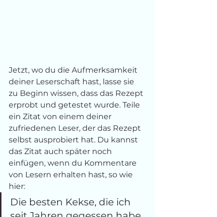
Jetzt, wo du die Aufmerksamkeit 
deiner Leserschaft hast, lasse sie 
zu Beginn wissen, dass das Rezept 
erprobt und getestet wurde. Teile 
ein Zitat von einem deiner 
zufriedenen Leser, der das Rezept 
selbst ausprobiert hat. Du kannst 
das Zitat auch später noch 
einfügen, wenn du Kommentare 
von Lesern erhalten hast, so wie 
hier: 
Die besten Kekse, die ich 
seit Jahren gegessen habe. 