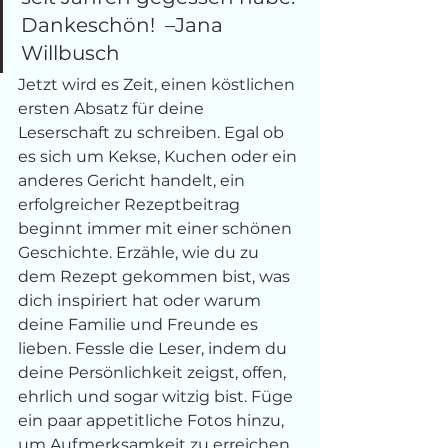
Dankeschön!  –Jana 
Willbusch
Jetzt wird es Zeit, einen köstlichen 
ersten Absatz für deine 
Leserschaft zu schreiben. Egal ob 
es sich um Kekse, Kuchen oder ein 
anderes Gericht handelt, ein 
erfolgreicher Rezeptbeitrag 
beginnt immer mit einer schönen 
Geschichte. Erzähle, wie du zu 
dem Rezept gekommen bist, was 
dich inspiriert hat oder warum 
deine Familie und Freunde es 
lieben. Fessle die Leser, indem du 
deine Persönlichkeit zeigst, offen, 
ehrlich und sogar witzig bist. Füge 
ein paar appetitliche Fotos hinzu, 
um Aufmerksamkeit zu erreichen.