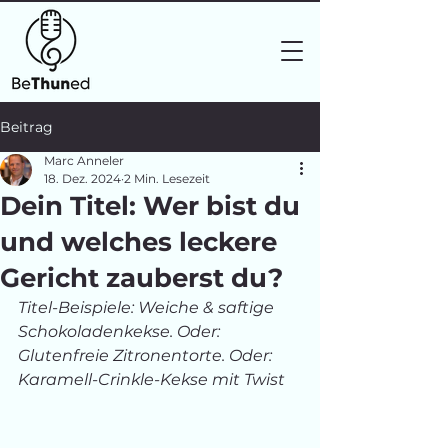
Beitrag
Marc Anneler
18. Dez. 2024
2 Min. Lesezeit
Dein Titel: Wer bist du
und welches leckere
Gericht zauberst du?
Titel-Beispiele: Weiche & saftige 
Schokoladenkekse. Oder: 
Glutenfreie Zitronentorte. Oder: 
Karamell-Crinkle-Kekse mit Twist